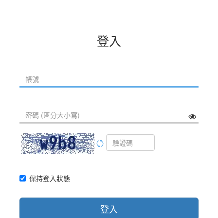
登入
保持登入狀態
登入