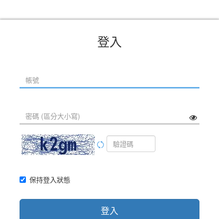
登入
保持登入狀態
登入