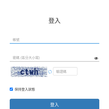
登入
保持登入狀態
登入